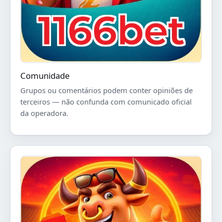
Comunidade
Grupos ou comentários podem conter opiniões de
terceiros — não confunda com comunicado oficial
da operadora.