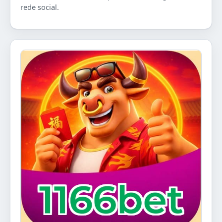
rede social.